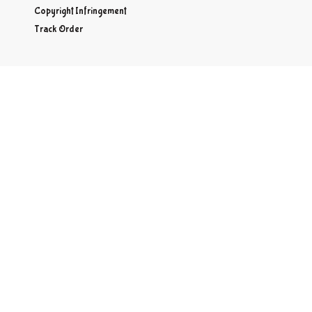
Copyright Infringement
Track Order